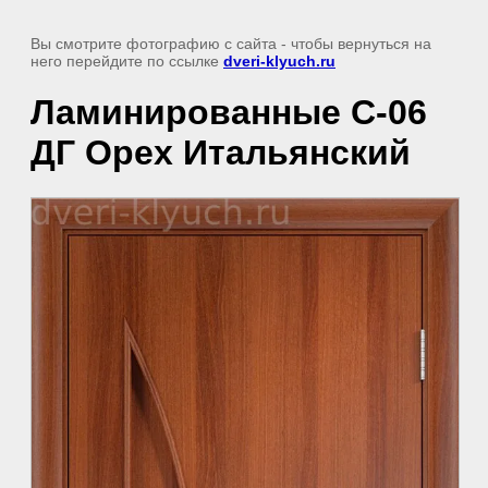
Вы смотрите фотографию с сайта
- чтобы вернуться на
него перейдите по ссылке
dveri-klyuch.ru
Ламинированные С-06
ДГ Орех Итальянский