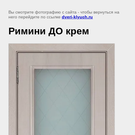
Вы смотрите фотографию с сайта
- чтобы вернуться на
него перейдите по ссылке
dveri-klyuch.ru
Римини ДО крем